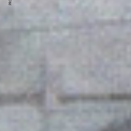
scheda progetto