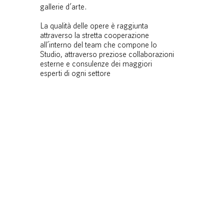
gallerie d’arte.
La qualità delle opere è raggiunta
attraverso la stretta cooperazione
all’interno del team che compone lo
Studio, attraverso preziose collaborazioni
esterne e consulenze dei maggiori
esperti di ogni settore