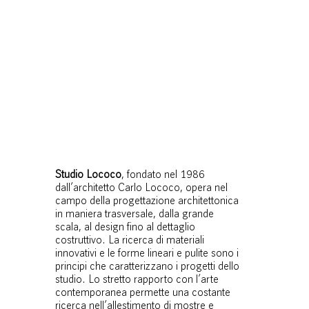
Studio Lococo
, fondato nel 1986
dall’architetto Carlo Lococo, opera nel
campo della progettazione architettonica
in maniera trasversale, dalla grande
scala, al design fino al dettaglio
costruttivo. La ricerca di materiali
innovativi e le forme lineari e pulite sono i
principi che caratterizzano i progetti dello
studio. Lo stretto rapporto con l’arte
contemporanea permette una costante
ricerca nell’allestimento di mostre e