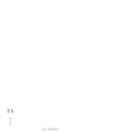
Lo studio