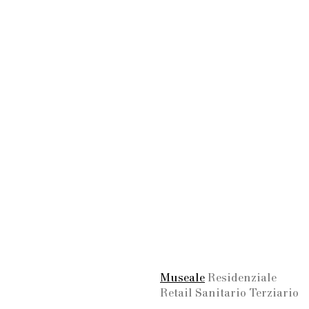
Museale
Residenziale
Retail
Sanitario
Terziario